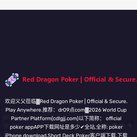
欢迎义父莅临▓Red Dragon Poker | Official & Secure.
Play Anywhere.推荐：dr09点com▓2026 World Cup
Partner Platform(cdlgjj.com)以下简称： official
poker appAPP下载网址是多少✔全站,全称: poker
iPhone download,Short Deck Poker客户端下载,下载